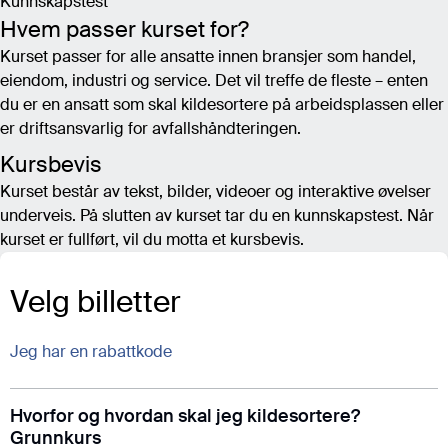
Kunnskapstest
Hvem passer kurset for?
Kurset passer for alle ansatte innen bransjer som handel,
eiendom, industri og service. Det vil treffe de fleste – enten
du er en ansatt som skal kildesortere på arbeidsplassen eller
er driftsansvarlig for avfallshåndteringen.
Kursbevis
Kurset består av tekst, bilder, videoer og interaktive øvelser
underveis. På slutten av kurset tar du en kunnskapstest. Når
kurset er fullført, vil du motta et kursbevis.
Velg billetter
Jeg har en rabattkode
Hvorfor og hvordan skal jeg kildesortere?
Grunnkurs