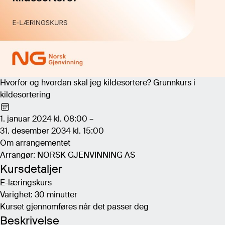
Hvorfor og hvordan skal jeg kildesortere? Grunnkurs i
kildesortering
1. januar 2024 kl. 08:00 –
31. desember 2034 kl. 15:00
Om arrangementet
Arrangør: NORSK GJENVINNING AS
Kursdetaljer
E-læringskurs
Varighet: 30 minutter
Kurset gjennomføres når det passer deg
Beskrivelse