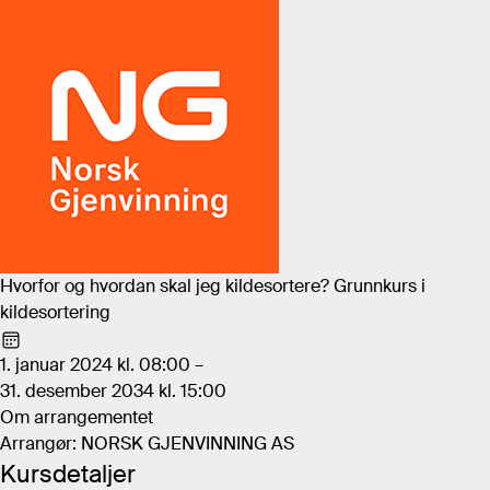
Hvorfor og hvordan skal jeg kildesortere? Grunnkurs i
kildesortering
1. januar 2024 kl. 08:00 –
31. desember 2034 kl. 15:00
Om arrangementet
Arrangør: NORSK GJENVINNING AS
Kursdetaljer