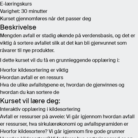
E-læringskurs
Varighet: 30 minutter
Kurset gjennomføres når det passer deg
Beskrivelse
Mengden avfall er stadig økende på verdensbasis, og det er
viktig å sortere avfallet slik at det kan bli gjenvunnet som
råvarer til nye produkter.
I dette kurset vil du få en grunnleggende opplæring i:
Hvorfor kildesortering er viktig
Hvordan avfall er en ressurs
Hva de ulike avfallstypene er, hvordan de gjenvinnes og
hvordan du kan sortere de
Kurset vil lære deg:
Interaktiv opplæring i kildesortering
Avfall er ressurser på avveie: Vi går igjennom hvordan avfall
er ressurser, hva sirkulærøkonomi og avfallspyramiden er
Hvorfor kildesortere? Vi går igjennom fire gode grunner