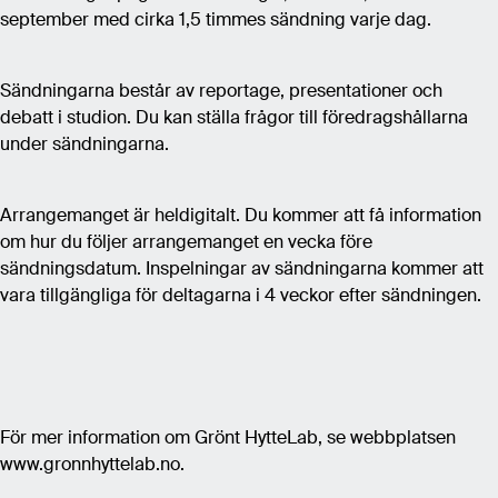
september med cirka 1,5 timmes sändning varje dag.
Sändningarna består av reportage, presentationer och
debatt i studion. Du kan ställa frågor till föredragshållarna
under sändningarna.
Arrangemanget är heldigitalt. Du kommer att få information
om hur du följer arrangemanget en vecka före
sändningsdatum. Inspelningar av sändningarna kommer att
vara tillgängliga för deltagarna i 4 veckor efter sändningen.
För mer information om Grönt HytteLab, se webbplatsen
www.gronnhyttelab.no.