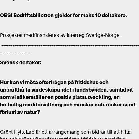
OBS! Bedriftsbilletten gjelder for maks 10 deltakere.
Prosjektet medfinansieres av Interreg Sverige-Norge.
--------------------------------------------------------------------------
-----------------
Svensk deltaker:
Hur kan vi möta efterfrågan på fritidshus och
upprätthålla värdeskapandet i landsbygden, samtidigt
som vi säkerställer en positiv platsutveckling, en
helhetlig markförvaltning och minskar naturrisker samt
förlust av natur?
Grönt HytteLab är ett arrangemang som bidrar till att hitta