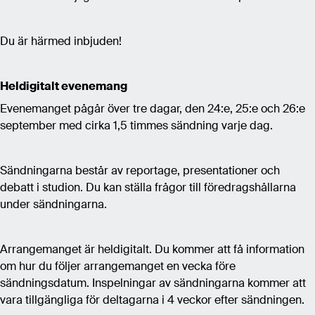
Du är härmed inbjuden!
Heldigitalt evenemang
Evenemanget pågår över tre dagar, den 24:e, 25:e och 26:e
september med cirka 1,5 timmes sändning varje dag.
Sändningarna består av reportage, presentationer och
debatt i studion. Du kan ställa frågor till föredragshållarna
under sändningarna.
Arrangemanget är heldigitalt. Du kommer att få information
om hur du följer arrangemanget en vecka före
sändningsdatum. Inspelningar av sändningarna kommer att
vara tillgängliga för deltagarna i 4 veckor efter sändningen.