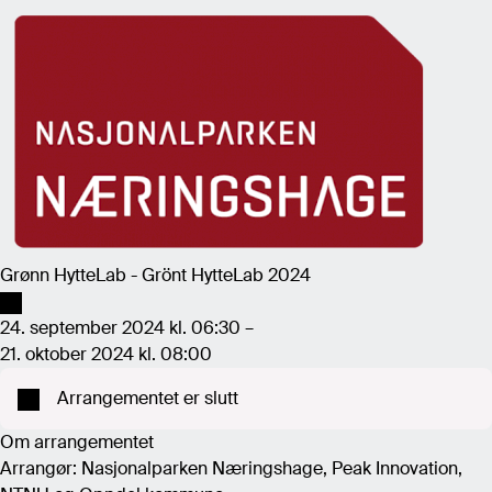
Grønn HytteLab - Grönt HytteLab 2024
24. september 2024 kl. 06:30 –
21. oktober 2024 kl. 08:00
Arrangementet er slutt
Om arrangementet
Arrangør: Nasjonalparken Næringshage, Peak Innovation,