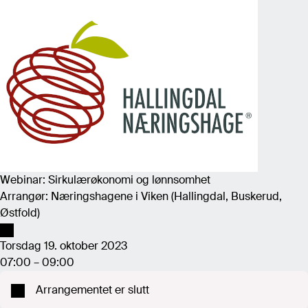
Webinar: Sirkulærøkonomi og lønnsomhet
Arrangør: Næringshagene i Viken (Hallingdal, Buskerud,
Østfold)
Torsdag 19. oktober 2023
07:00 – 09:00
Arrangementet er slutt