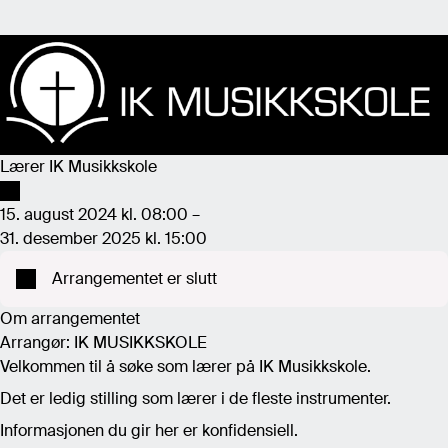
Lærer IK Musikkskole
15. august 2024 kl. 08:00 –
31. desember 2025 kl. 15:00
Arrangementet er slutt
Om arrangementet
Arrangør: IK MUSIKKSKOLE
Velkommen til å søke som lærer på IK Musikkskole.
Det er ledig stilling som lærer i de fleste instrumenter.
Informasjonen du gir her er konfidensiell.