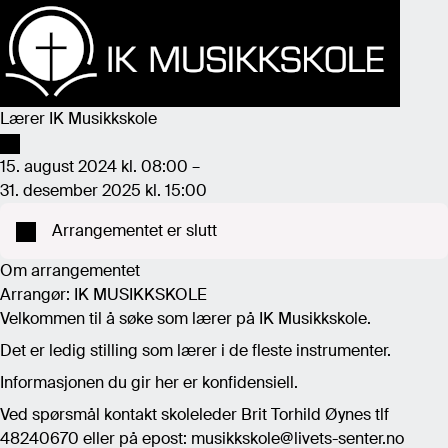
Lærer IK Musikkskole
15. august 2024 kl. 08:00 –
31. desember 2025 kl. 15:00
Arrangementet er slutt
Om arrangementet
Arrangør: IK MUSIKKSKOLE
Velkommen til å søke som lærer på IK Musikkskole.
Det er ledig stilling som lærer i de fleste instrumenter.
Informasjonen du gir her er konfidensiell.
Ved spørsmål kontakt skoleleder Brit Torhild Øynes tlf
48240670 eller på epost: musikkskole@livets-senter.no