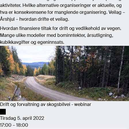
aktiviteter. Hvilke alternative organiseringer er aktuelle, og
hva er konsekvensene for manglende organisering. Veilag –
Årshjul – hvordan drifte et veilag.
Hvordan finansiere tiltak for drift og vedlikehold av vegen.
Mange ulike modeller med bominntekter, årsutligning,
kubikkavgifter og egeninnsats.
Drift og forvaltning av skogsbilvei - webinar
Tirsdag 5. april 2022
17:00 – 18:00