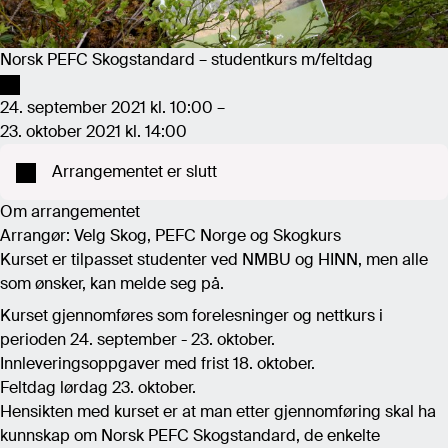
Norsk PEFC Skogstandard – studentkurs m/feltdag
24. september 2021 kl. 10:00 –
23. oktober 2021 kl. 14:00
Arrangementet er slutt
Om arrangementet
Arrangør: Velg Skog, PEFC Norge og Skogkurs
Kurset er tilpasset studenter ved NMBU og HINN, men alle
som ønsker, kan melde seg på.
Kurset gjennomføres som forelesninger og nettkurs i
perioden 24. september - 23. oktober.
Innleveringsoppgaver med frist 18. oktober.
Feltdag lørdag 23. oktober.
Hensikten med kurset er at man etter gjennomføring skal ha
kunnskap om Norsk PEFC Skogstandard, de enkelte