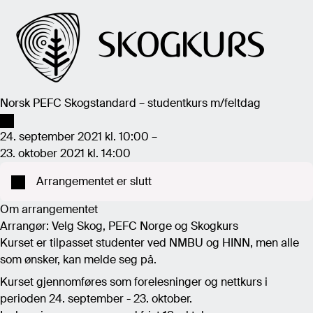
Norsk PEFC Skogstandard – studentkurs m/feltdag
24. september 2021 kl. 10:00 –
23. oktober 2021 kl. 14:00
Arrangementet er slutt
Om arrangementet
Arrangør: Velg Skog, PEFC Norge og Skogkurs
Kurset er tilpasset studenter ved NMBU og HINN, men alle
som ønsker, kan melde seg på.
Kurset gjennomføres som forelesninger og nettkurs i
perioden 24. september - 23. oktober.