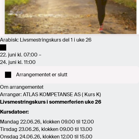
Arabisk: Livsmestringskurs del 1 i uke 26
22. juni kl. 07:00 –
24. juni kl. 11:00
Arrangementet er slutt
Om arrangementet
Arrangør: ATLAS KOMPETANSE AS ( Kurs K)
Livsmestringskurs i sommerferien uke 26
Kursdatoer:
Mandag 22.06.26, klokken 09.00 til 12.00
Tirsdag 23.06.26, klokken 09.00 til 13.00
Onsdag 24.06.26, klokken 12.00 til 15.00