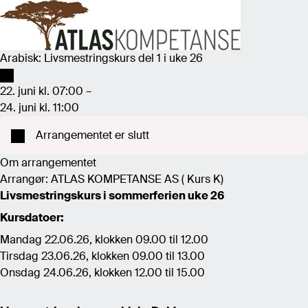
Arabisk: Livsmestringskurs del 1 i uke 26
22. juni kl. 07:00 –
24. juni kl. 11:00
Arrangementet er slutt
Om arrangementet
Arrangør: ATLAS KOMPETANSE AS ( Kurs K)
Livsmestringskurs i sommerferien uke 26
Kursdatoer:
Mandag 22.06.26, klokken 09.00 til 12.00
Tirsdag 23.06.26, klokken 09.00 til 13.00
Onsdag 24.06.26, klokken 12.00 til 15.00