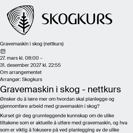
Gravemaskin i skog (nettkurs)
27. mars kl. 08:00 –
31. desember 2027 kl. 22:55
Om arrangementet
Arrangør: Skogkurs
Gravemaskin i skog - nettkurs
Ønsker du å lære mer om hvordan skal planlegge og
gjennomføre arbeid med gravemaskin i skog?
Kurset gir deg grunnleggende kunnskap om de ulike
tiltakene som er aktuelle å utføre med gravemaskin, og hva
som er viktig å fokusere på ved planlegging av de ulike