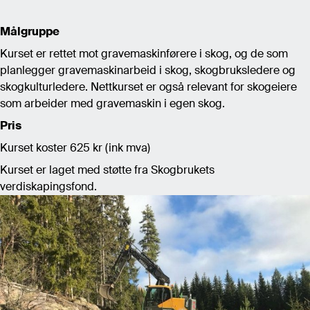
Målgruppe
Kurset er rettet mot gravemaskinførere i skog, og de som
planlegger gravemaskinarbeid i skog, skogbruksledere og
skogkulturledere. Nettkurset er også relevant for skogeiere
som arbeider med gravemaskin i egen skog.
Pris
Kurset koster 625 kr (ink mva)
Kurset er laget med støtte fra Skogbrukets
verdiskapingsfond.