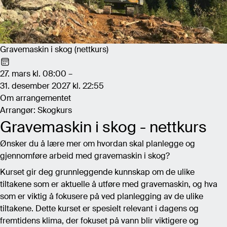
Gravemaskin i skog (nettkurs)
27. mars kl. 08:00 –
31. desember 2027 kl. 22:55
Om arrangementet
Arrangør: Skogkurs
Gravemaskin i skog - nettkurs
Ønsker du å lære mer om hvordan skal planlegge og
gjennomføre arbeid med gravemaskin i skog?
Kurset gir deg grunnleggende kunnskap om de ulike
tiltakene som er aktuelle å utføre med gravemaskin, og hva
som er viktig å fokusere på ved planlegging av de ulike
tiltakene. Dette kurset er spesielt relevant i dagens og
fremtidens klima, der fokuset på vann blir viktigere og